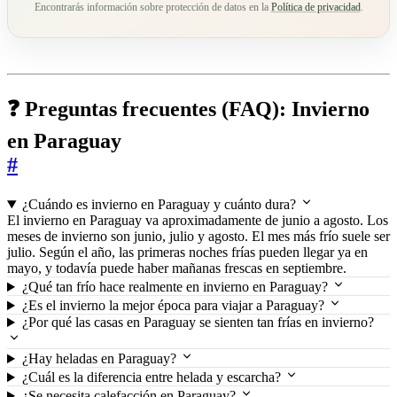
Encontrarás información sobre protección de datos en la
Política de privacidad
.
❓ Preguntas frecuentes (FAQ): Invierno
en Paraguay
#
¿Cuándo es invierno en Paraguay y cuánto dura?
El invierno en Paraguay va aproximadamente de junio a agosto. Los
meses de invierno son junio, julio y agosto. El mes más frío suele ser
julio. Según el año, las primeras noches frías pueden llegar ya en
mayo, y todavía puede haber mañanas frescas en septiembre.
¿Qué tan frío hace realmente en invierno en Paraguay?
¿Es el invierno la mejor época para viajar a Paraguay?
¿Por qué las casas en Paraguay se sienten tan frías en invierno?
¿Hay heladas en Paraguay?
¿Cuál es la diferencia entre helada y escarcha?
¿Se necesita calefacción en Paraguay?