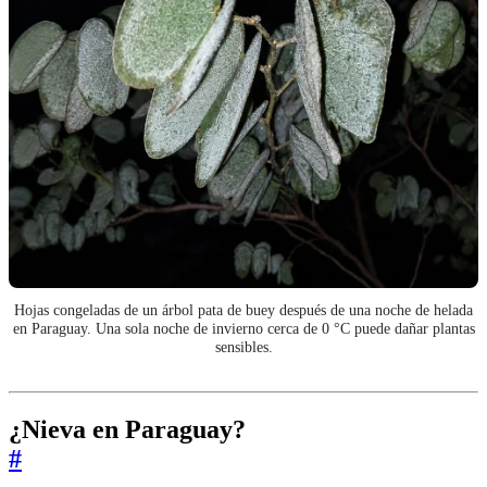
Hojas congeladas de un árbol pata de buey después de una noche de helada
en Paraguay. Una sola noche de invierno cerca de 0 °C puede dañar plantas
sensibles.
¿Nieva en Paraguay?
#