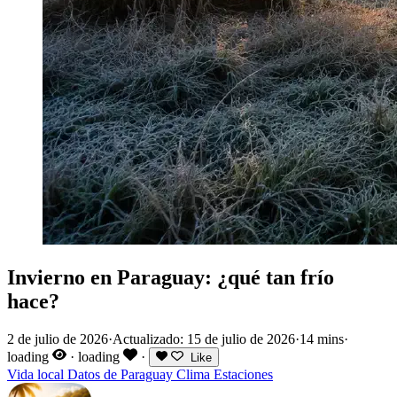
Invierno en Paraguay: ¿qué tan frío
hace?
2 de julio de 2026
·
Actualizado: 15 de julio de 2026
·
14 mins
·
loading
·
loading
·
Like
Vida local
Datos de Paraguay
Clima
Estaciones