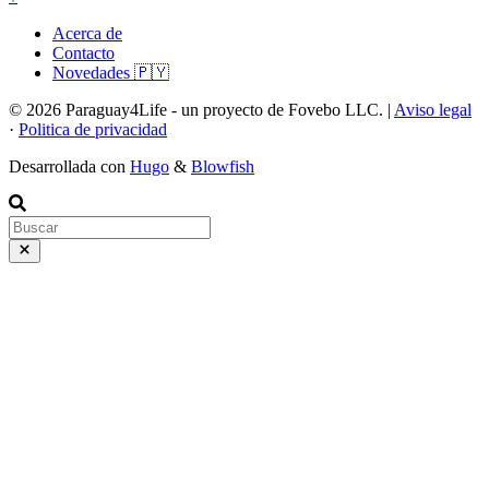
Acerca de
Contacto
Novedades 🇵🇾
© 2026 Paraguay4Life - un proyecto de Fovebo LLC. |
Aviso legal
·
Politica de privacidad
Desarrollada con
Hugo
&
Blowfish