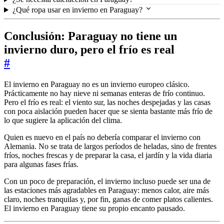
¿Qué ropa usar en invierno en Paraguay?
Conclusión: Paraguay no tiene un
invierno duro, pero el frío es real
#
El invierno en Paraguay no es un invierno europeo clásico.
Prácticamente no hay nieve ni semanas enteras de frío continuo.
Pero el frío es real: el viento sur, las noches despejadas y las casas
con poca aislación pueden hacer que se sienta bastante más frío de
lo que sugiere la aplicación del clima.
Quien es nuevo en el país no debería comparar el invierno con
Alemania. No se trata de largos períodos de heladas, sino de frentes
fríos, noches frescas y de preparar la casa, el jardín y la vida diaria
para algunas fases frías.
Con un poco de preparación, el invierno incluso puede ser una de
las estaciones más agradables en Paraguay: menos calor, aire más
claro, noches tranquilas y, por fin, ganas de comer platos calientes.
El invierno en Paraguay tiene su propio encanto pausado.