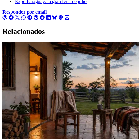
Expo Paraguay: la gran feria de julio
Responder por email
Relacionados