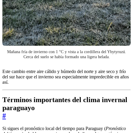
Mañana fría de invierno con 1 °C y vista a la cordillera del Ybytyruzú.
Cerca del suelo se había formado una ligera helada.
Este cambio entre aire cálido y húmedo del norte y aire seco y frío
del sur hace que el invierno sea especialmente impredecible en años
así.
Términos importantes del clima invernal
paraguayo
#
Si sigues el pronóstico local del tiempo para Paraguay (
Pronóstico