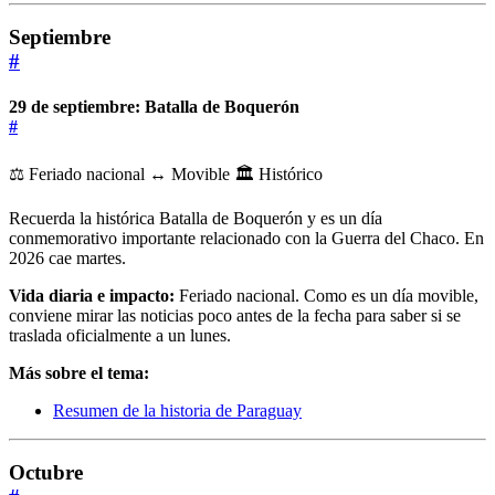
Septiembre
#
29 de septiembre: Batalla de Boquerón
#
⚖️ Feriado nacional
↔️ Movible
🏛️ Histórico
Recuerda la histórica Batalla de Boquerón y es un día
conmemorativo importante relacionado con la Guerra del Chaco. En
2026 cae martes.
Vida diaria e impacto:
Feriado nacional. Como es un día movible,
conviene mirar las noticias poco antes de la fecha para saber si se
traslada oficialmente a un lunes.
Más sobre el tema:
Resumen de la historia de Paraguay
Octubre