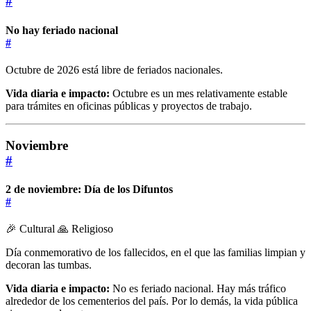
#
No hay feriado nacional
#
Octubre de 2026 está libre de feriados nacionales.
Vida diaria e impacto:
Octubre es un mes relativamente estable
para trámites en oficinas públicas y proyectos de trabajo.
Noviembre
#
2 de noviembre: Día de los Difuntos
#
🎉 Cultural
🙏 Religioso
Día conmemorativo de los fallecidos, en el que las familias limpian y
decoran las tumbas.
Vida diaria e impacto:
No es feriado nacional. Hay más tráfico
alrededor de los cementerios del país. Por lo demás, la vida pública