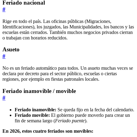
Feriado nacional
#
Rige en todo el país. Las oficinas públicas (Migraciones,
Identificaciones), los juzgados, las Municipalidades, los bancos y las
escuelas están cerrados. También muchos negocios privados cierran
o trabajan con horarios reducidos.
Asueto
#
No es un feriado automático para todos. Un asueto muchas veces se
declara por decreto para el sector público, escuelas o ciertas
regiones, por ejemplo en fiestas patronales locales.
Feriado inamovible / movible
#
Feriado inamovible:
Se queda fijo en la fecha del calendario.
Feriado movible:
El gobierno puede moverlo para crear un
fin de semana largo (
Feriado puente
).
En 2026, estos cuatro feriados son movibles: