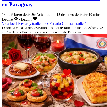
en Paraguay
14 de febrero de 2026
·
Actualizado: 12 de mayo de 2026
·
10 mins
·
loading
·
loading
Vida local
Fiestas y tradiciones
Feriado
Cultura
Tradición
Desde la canasta de desayuno hasta el restaurante lleno: Así se vive
el Día de los Enamorados en el día a día de Paraguay.