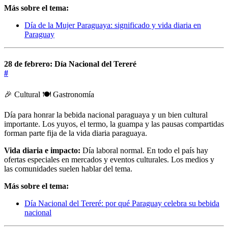
Más sobre el tema:
Día de la Mujer Paraguaya: significado y vida diaria en
Paraguay
28 de febrero: Día Nacional del Tereré
#
🎉 Cultural
🍽️ Gastronomía
Día para honrar la bebida nacional paraguaya y un bien cultural
importante. Los yuyos, el termo, la guampa y las pausas compartidas
forman parte fija de la vida diaria paraguaya.
Vida diaria e impacto:
Día laboral normal. En todo el país hay
ofertas especiales en mercados y eventos culturales. Los medios y
las comunidades suelen hablar del tema.
Más sobre el tema:
Día Nacional del Tereré: por qué Paraguay celebra su bebida
nacional