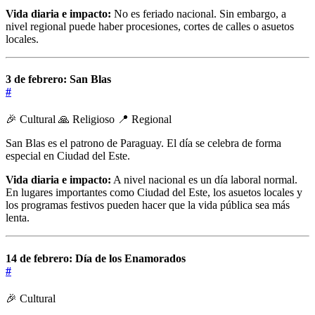
Vida diaria e impacto:
No es feriado nacional. Sin embargo, a
nivel regional puede haber procesiones, cortes de calles o asuetos
locales.
3 de febrero: San Blas
#
🎉 Cultural
🙏 Religioso
📍 Regional
San Blas es el patrono de Paraguay. El día se celebra de forma
especial en Ciudad del Este.
Vida diaria e impacto:
A nivel nacional es un día laboral normal.
En lugares importantes como Ciudad del Este, los asuetos locales y
los programas festivos pueden hacer que la vida pública sea más
lenta.
14 de febrero: Día de los Enamorados
#
🎉 Cultural