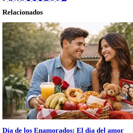
Relacionados
Día de los Enamorados: El día del amor