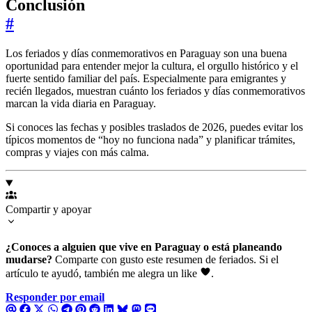
Conclusión
#
Los feriados y días conmemorativos en Paraguay son una buena
oportunidad para entender mejor la cultura, el orgullo histórico y el
fuerte sentido familiar del país. Especialmente para emigrantes y
recién llegados, muestran cuánto los feriados y días conmemorativos
marcan la vida diaria en Paraguay.
Si conoces las fechas y posibles traslados de 2026, puedes evitar los
típicos momentos de “hoy no funciona nada” y planificar trámites,
compras y viajes con más calma.
Compartir y apoyar
¿Conoces a alguien que vive en Paraguay o está planeando
mudarse?
Comparte con gusto este resumen de feriados. Si el
artículo te ayudó, también me alegra un like
.
Responder por email