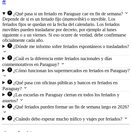
#
¿Qué pasa si un feriado en Paraguay cae en fin de semana?
Depende de si es un feriado fijo (
inamovible
) o movible. Los
feriados fijos se quedan en la fecha del calendario. Los feriados
movibles pueden trasladarse por decreto, por ejemplo al lunes
siguiente o a un viernes. Si eso ocurre de verdad, debe confirmarse
oficialmente cada año.
¿Dónde me informo sobre feriados espontáneos o trasladados?
¿Cuál es la diferencia entre feriados nacionales y días
conmemorativos en Paraguay?
¿Cómo funcionan los supermercados en feriados en Paraguay?
¿Qué pasa con oficinas públicas y bancos en feriados en
Paraguay?
¿Las escuelas en Paraguay cierran en todos los feriados y
asuetos?
¿Qué feriados pueden formar un fin de semana largo en 2026?
¿Cuándo debo esperar mucho tráfico y viajes por feriados?