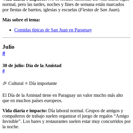
normal, pero las tardes, noches y fines de semana están marcados
por fiestas de barrios, iglesias y escuelas (
Fiestas de San Juan
).
Más sobre el tema:
Comidas típicas de San Juan en Paraguay
Julio
#
30 de julio: Día de la Amistad
#
🎉 Cultural
⭐ Día importante
El Día de la Amistad tiene en Paraguay un valor mucho más alto
que en muchos países europeos.
Vida diaria e impacto:
Día laboral normal. Grupos de amigos y
compañeros de trabajo suelen organizar el juego de regalos “Amigo
Invisible”. Los bares y restaurantes suelen estar muy concurridos por
la noche.