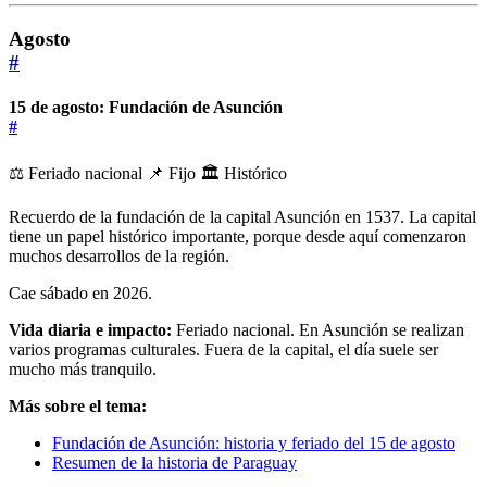
Agosto
#
15 de agosto: Fundación de Asunción
#
⚖️ Feriado nacional
📌 Fijo
🏛️ Histórico
Recuerdo de la fundación de la capital Asunción en 1537. La capital
tiene un papel histórico importante, porque desde aquí comenzaron
muchos desarrollos de la región.
Cae sábado en 2026.
Vida diaria e impacto:
Feriado nacional. En Asunción se realizan
varios programas culturales. Fuera de la capital, el día suele ser
mucho más tranquilo.
Más sobre el tema:
Fundación de Asunción: historia y feriado del 15 de agosto
Resumen de la historia de Paraguay