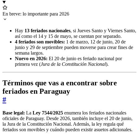
En breve: lo importante para 2026
Hay
13 feriados nacionales
, si Jueves Santo y Viernes Santo,
así como el 14 y 15 de mayo, se cuentan por separado.
4 feriados son movibles:
1 de marzo, 12 de junio, 20 de
junio y 29 de septiembre pueden moverse para crear fines de
semana largos.
Nuevo en 2026:
El 20 de junio es feriado nacional por
primera vez (
Jura de la Constitución Nacional
).
Términos que vas a encontrar sobre
feriados en Paraguay
#
Base legal:
La
Ley 7544/2025
enumera los feriados nacionales
oficiales de Paraguay. Desde 2026, también incluye el 20 de junio,
la Jura de la Constitución Nacional. Además, la ley regula qué
feriados son movibles y cuándo pueden existir asuetos adicionales.