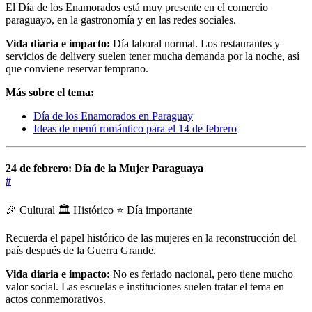
El Día de los Enamorados está muy presente en el comercio
paraguayo, en la gastronomía y en las redes sociales.
Vida diaria e impacto:
Día laboral normal. Los restaurantes y
servicios de delivery suelen tener mucha demanda por la noche, así
que conviene reservar temprano.
Más sobre el tema:
Día de los Enamorados en Paraguay
Ideas de menú romántico para el 14 de febrero
24 de febrero: Día de la Mujer Paraguaya
#
🎉 Cultural
🏛️ Histórico
⭐ Día importante
Recuerda el papel histórico de las mujeres en la reconstrucción del
país después de la Guerra Grande.
Vida diaria e impacto:
No es feriado nacional, pero tiene mucho
valor social. Las escuelas e instituciones suelen tratar el tema en
actos conmemorativos.