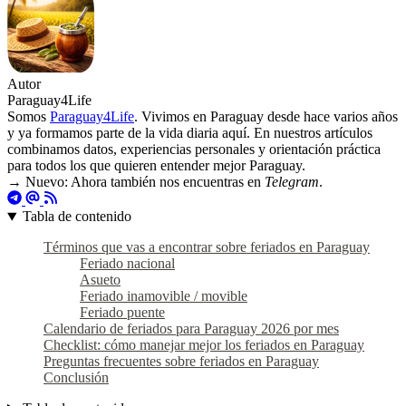
Autor
Paraguay4Life
Somos
Paraguay4Life
. Vivimos en Paraguay desde hace varios años
y ya formamos parte de la vida diaria aquí. En nuestros artículos
combinamos datos, experiencias personales y orientación práctica
para todos los que quieren entender mejor Paraguay.
→ Nuevo: Ahora también nos encuentras en
Telegram
.
Tabla de contenido
Términos que vas a encontrar sobre feriados en Paraguay
Feriado nacional
Asueto
Feriado inamovible / movible
Feriado puente
Calendario de feriados para Paraguay 2026 por mes
Checklist: cómo manejar mejor los feriados en Paraguay
Preguntas frecuentes sobre feriados en Paraguay
Conclusión