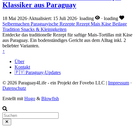
Klassiker aus Paraguay
18 Mai 2026
·
Aktualisiert: 15 Juli 2026
·
loading
·
loading
Selbermachen
Paraguayische Rezepte
Rezept
Mais
Käse
Beilage
Tradition
Snacks & Kleinigkeiten
Entdecke das traditionelle Rezept für saftige Mais-Tortillas mit Käse
aus Paraguay. Ein bodenständiges Gericht aus dem Alltag inkl. 2
beliebter Varianten.
↑
Über
Kontakt
🇵🇾 Paraguay-Updates
© 2026 Paraguay4Life - ein Projekt der Fovebo LLC |
Impressum
·
Datenschutz
Erstellt mit
Hugo
&
Blowfish