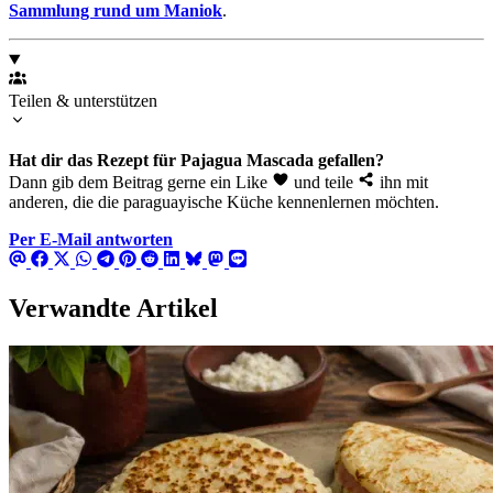
Sammlung rund um Maniok
.
Teilen & unterstützen
Hat dir das Rezept für Pajagua Mascada gefallen?
Dann gib dem Beitrag gerne ein Like
und teile
ihn mit
anderen, die die paraguayische Küche kennenlernen möchten.
Per E-Mail antworten
Verwandte Artikel