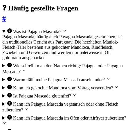
❓ Häufig gestellte Fragen
#
Was ist Pajagua Mascada?
Pajagua Mascada, häufig auch Payagua Mascada geschrieben, ist
ein traditionelles Gericht aus Paraguay. Die herzhaften Maniok-
Fleisch-Taler bestehen aus gekochter Mandioca, Rindfleisch,
Zwiebeln und Gewürzen und werden normalerweise in Öl
goldbraun ausgebacken.
Wie schreibt man den Namen richtig: Pajagua oder Payagua
Mascada?
Warum fällt meine Pajagua Mascada auseinander?
Kann ich gekochte Mandioca vom Vortag verwenden?
Ist Pajagua Mascada glutenfrei?
Kann ich Pajagua Mascada vegetarisch oder ohne Fleisch
zubereiten?
Kann ich Pajagua Mascada im Ofen oder Airfryer zubereiten?