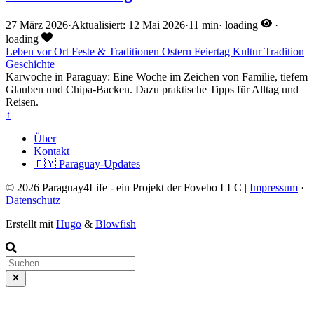
27 März 2026
·
Aktualisiert: 12 Mai 2026
·
11 min
·
loading
·
loading
Leben vor Ort
Feste & Traditionen
Ostern
Feiertag
Kultur
Tradition
Geschichte
Karwoche in Paraguay: Eine Woche im Zeichen von Familie, tiefem
Glauben und Chipa-Backen. Dazu praktische Tipps für Alltag und
Reisen.
↑
Über
Kontakt
🇵🇾 Paraguay-Updates
© 2026 Paraguay4Life - ein Projekt der Fovebo LLC |
Impressum
·
Datenschutz
Erstellt mit
Hugo
&
Blowfish