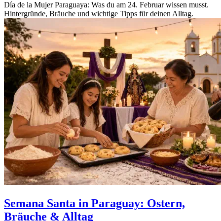
Día de la Mujer Paraguaya: Was du am 24. Februar wissen musst.
Hintergründe, Bräuche und wichtige Tipps für deinen Alltag.
Semana Santa in Paraguay: Ostern,
Bräuche & Alltag