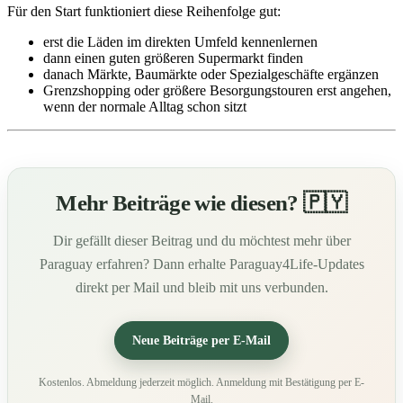
Für den Start funktioniert diese Reihenfolge gut:
erst die Läden im direkten Umfeld kennenlernen
dann einen guten größeren Supermarkt finden
danach Märkte, Baumärkte oder Spezialgeschäfte ergänzen
Grenzshopping oder größere Besorgungstouren erst angehen,
wenn der normale Alltag schon sitzt
Mehr Beiträge wie diesen? 🇵🇾
Dir gefällt dieser Beitrag und du möchtest mehr über
Paraguay erfahren? Dann erhalte Paraguay4Life-Updates
direkt per Mail und bleib mit uns verbunden.
Neue Beiträge per E-Mail
Kostenlos. Abmeldung jederzeit möglich. Anmeldung mit Bestätigung per E-
Mail.