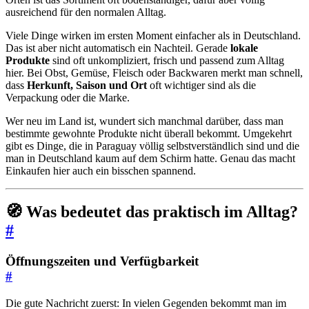
ausreichend für den normalen Alltag.
Viele Dinge wirken im ersten Moment einfacher als in Deutschland.
Das ist aber nicht automatisch ein Nachteil. Gerade
lokale
Produkte
sind oft unkompliziert, frisch und passend zum Alltag
hier. Bei Obst, Gemüse, Fleisch oder Backwaren merkt man schnell,
dass
Herkunft, Saison und Ort
oft wichtiger sind als die
Verpackung oder die Marke.
Wer neu im Land ist, wundert sich manchmal darüber, dass man
bestimmte gewohnte Produkte nicht überall bekommt. Umgekehrt
gibt es Dinge, die in Paraguay völlig selbstverständlich sind und die
man in Deutschland kaum auf dem Schirm hatte. Genau das macht
Einkaufen hier auch ein bisschen spannend.
🧭 Was bedeutet das praktisch im Alltag?
#
Öffnungszeiten und Verfügbarkeit
#
Die gute Nachricht zuerst: In vielen Gegenden bekommt man im