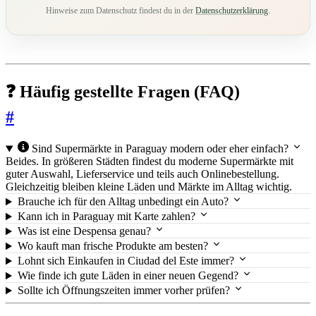
Hinweise zum Datenschutz findest du in der
Datenschutzerklärung
.
❓ Häufig gestellte Fragen (FAQ)
#
Sind Supermärkte in Paraguay modern oder eher einfach?
Beides. In größeren Städten findest du moderne Supermärkte mit
guter Auswahl, Lieferservice und teils auch Onlinebestellung.
Gleichzeitig bleiben kleine Läden und Märkte im Alltag wichtig.
Brauche ich für den Alltag unbedingt ein Auto?
Kann ich in Paraguay mit Karte zahlen?
Was ist eine Despensa genau?
Wo kauft man frische Produkte am besten?
Lohnt sich Einkaufen in Ciudad del Este immer?
Wie finde ich gute Läden in einer neuen Gegend?
Sollte ich Öffnungszeiten immer vorher prüfen?