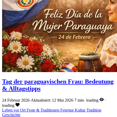
Tag der paraguayischen Frau: Bedeutung
& Alltagstipps
24 Februar 2026
·
Aktualisiert: 12 Mai 2026
·
7 min
·
loading
·
loading
Leben vor Ort
Feste & Traditionen
Feiertag
Kultur
Tradition
Geschichte