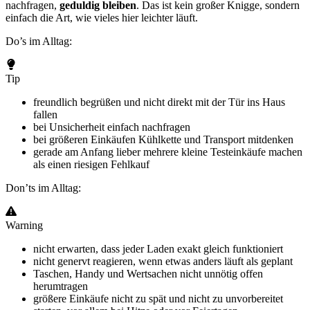
nachfragen,
geduldig bleiben
. Das ist kein großer Knigge, sondern
einfach die Art, wie vieles hier leichter läuft.
Do’s im Alltag:
Tip
freundlich begrüßen und nicht direkt mit der Tür ins Haus
fallen
bei Unsicherheit einfach nachfragen
bei größeren Einkäufen Kühlkette und Transport mitdenken
gerade am Anfang lieber mehrere kleine Testeinkäufe machen
als einen riesigen Fehlkauf
Don’ts im Alltag:
Warning
nicht erwarten, dass jeder Laden exakt gleich funktioniert
nicht genervt reagieren, wenn etwas anders läuft als geplant
Taschen, Handy und Wertsachen nicht unnötig offen
herumtragen
größere Einkäufe nicht zu spät und nicht zu unvorbereitet