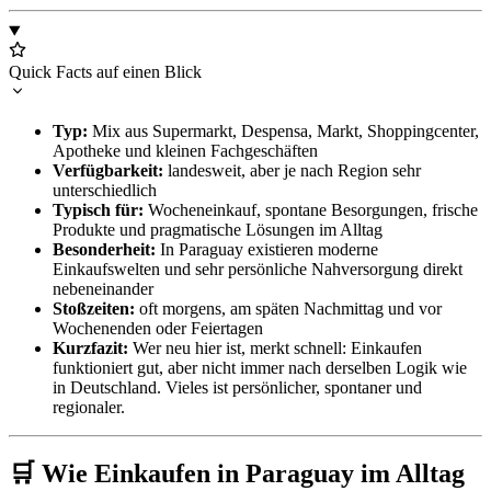
Quick Facts auf einen Blick
Typ:
Mix aus Supermarkt, Despensa, Markt, Shoppingcenter,
Apotheke und kleinen Fachgeschäften
Verfügbarkeit:
landesweit, aber je nach Region sehr
unterschiedlich
Typisch für:
Wocheneinkauf, spontane Besorgungen, frische
Produkte und pragmatische Lösungen im Alltag
Besonderheit:
In Paraguay existieren moderne
Einkaufswelten und sehr persönliche Nahversorgung direkt
nebeneinander
Stoßzeiten:
oft morgens, am späten Nachmittag und vor
Wochenenden oder Feiertagen
Kurzfazit:
Wer neu hier ist, merkt schnell: Einkaufen
funktioniert gut, aber nicht immer nach derselben Logik wie
in Deutschland. Vieles ist persönlicher, spontaner und
regionaler.
🛒 Wie Einkaufen in Paraguay im Alltag