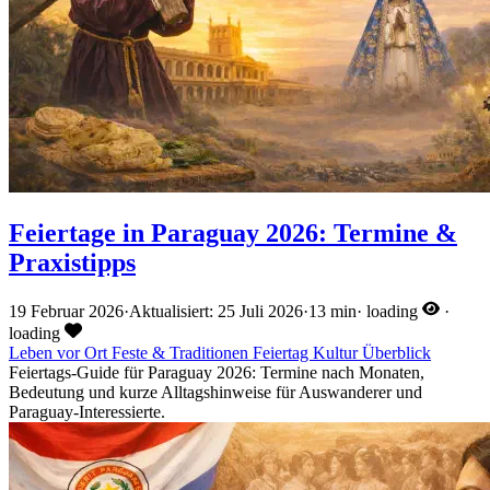
Feiertage in Paraguay 2026: Termine &
Praxistipps
19 Februar 2026
·
Aktualisiert: 25 Juli 2026
·
13 min
·
loading
·
loading
Leben vor Ort
Feste & Traditionen
Feiertag
Kultur
Überblick
Feiertags-Guide für Paraguay 2026: Termine nach Monaten,
Bedeutung und kurze Alltagshinweise für Auswanderer und
Paraguay-Interessierte.