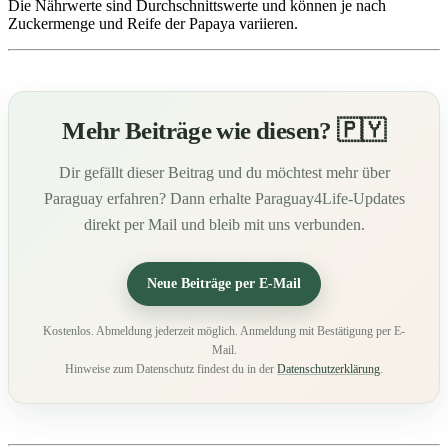
Die Nährwerte sind Durchschnittswerte und können je nach
Zuckermenge und Reife der Papaya variieren.
Mehr Beiträge wie diesen? 🇵🇾
Dir gefällt dieser Beitrag und du möchtest mehr über
Paraguay erfahren? Dann erhalte Paraguay4Life-Updates
direkt per Mail und bleib mit uns verbunden.
Neue Beiträge per E-Mail
Kostenlos. Abmeldung jederzeit möglich. Anmeldung mit Bestätigung per E-
Mail.
Hinweise zum Datenschutz findest du in der
Datenschutzerklärung
.