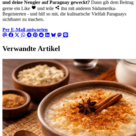
und deine Neugier auf Paraguay geweckt?
Dann gib dem Beitrag
gerne ein Like
und teile
ihn mit anderen Südamerika-
Begeisterten - und hilf so mit, die kulinarische Vielfalt Paraguays
sichtbarer zu machen.
Per E-Mail antworten
Verwandte Artikel