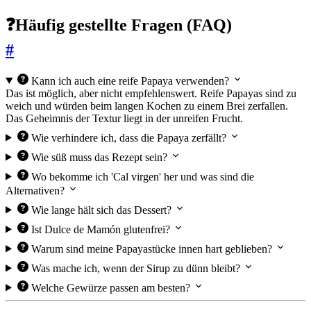
❓Häufig gestellte Fragen (FAQ)
#
Kann ich auch eine reife Papaya verwenden?
Das ist möglich, aber nicht empfehlenswert. Reife Papayas sind zu
weich und würden beim langen Kochen zu einem Brei zerfallen.
Das Geheimnis der Textur liegt in der unreifen Frucht.
Wie verhindere ich, dass die Papaya zerfällt?
Wie süß muss das Rezept sein?
Wo bekomme ich 'Cal virgen' her und was sind die
Alternativen?
Wie lange hält sich das Dessert?
Ist Dulce de Mamón glutenfrei?
Warum sind meine Papayastücke innen hart geblieben?
Was mache ich, wenn der Sirup zu dünn bleibt?
Welche Gewürze passen am besten?