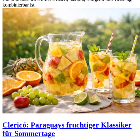
kombinierbar ist.
Clericó: Paraguays fruchtiger Klassiker
für Sommertage