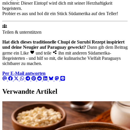
möchtest: Dieser Eintopf wird dich mit seiner Herzhaftigkeit
begeistern.
Probier es aus und hol dir ein Stück Südamerika auf den Teller!
Teilen & unterstützen
Hat dich dieses traditionelle Chupi de Surubi Rezept inspiriert
und deine Neugier auf Paraguay geweckt?
Dann gib dem Beitrag
gerne ein Like
und teile
ihn mit anderen Südamerika-
Begeisterten - und hilf so mit, die kulinarische Vielfalt Paraguays
sichtbarer zu machen.
Per E-Mail antworten
Verwandte Artikel