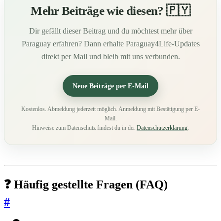
Mehr Beiträge wie diesen? 🇵🇾
Dir gefällt dieser Beitrag und du möchtest mehr über
Paraguay erfahren? Dann erhalte Paraguay4Life-Updates
direkt per Mail und bleib mit uns verbunden.
Neue Beiträge per E-Mail
Kostenlos. Abmeldung jederzeit möglich. Anmeldung mit Bestätigung per E-
Mail.
Hinweise zum Datenschutz findest du in der
Datenschutzerklärung
.
❓ Häufig gestellte Fragen (FAQ)
#