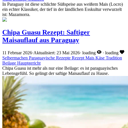
In Paraguay ist diese schlichte Süßspeise aus weißem Mais (Locro)
ein echter Klassiker, der tief in der ländlichen Esskultur verwurzelt
ist: Mazamorra.
Chipa Guasu Rezept: Saftiger
Maisauflauf aus Paraguay
11 Februar 2026
·
Aktualisiert: 23 Mai 2026
·
loading
·
loading
Selbermachen
Paraguayische Rezepte
Rezept
Mais
Käse
Tradition
Beilage
Hauptgericht
Chipa Guasu ist mehr als nur eine Beilage: es ist paraguayisches
Lebensgefühl. So gelingt der saftige Maisauflauf zu Hause.